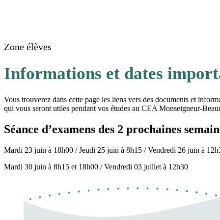
Zone élèves
Informations et dates import
Vous trouverez dans cette page les liens vers des documents et inform
qui vous seront utiles pendant vos études au CEA Monseigneur-Beau
Séance d’examens des 2 prochaines semain
Mardi 23 juin à 18h00 / Jeudi 25 juin à 8h15 / Vendredi 26 juin à 12
Mardi 30 juin à 8h15 et 18h00 / Vendredi 03 juillet à 12h30