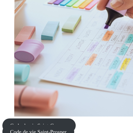
Code de vie Saint-Georges
Code de vie Saint-Prosper